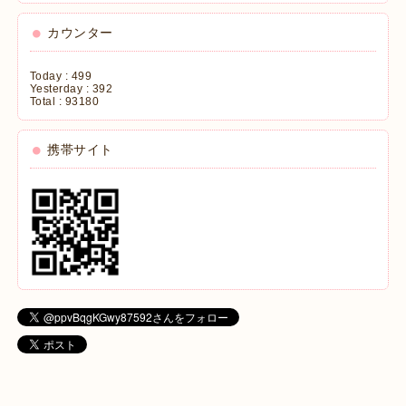
カウンター
Today :
499
Yesterday :
392
Total :
93180
携帯サイト