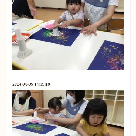
2024-08-05 14:35:19