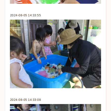
2024-08-05 14:33:55
2024-08-05 14:33:08