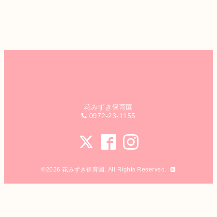
花みずき保育園
0972-23-1155
©2026
花みずき保育園
. All Rights Reserved.