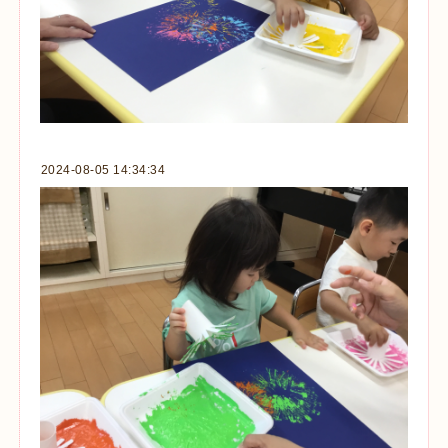
2024-08-05 14:34:34