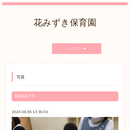
花みずき保育園
メニュー
写真
令和6年7月
2024-08-05 14:36:03