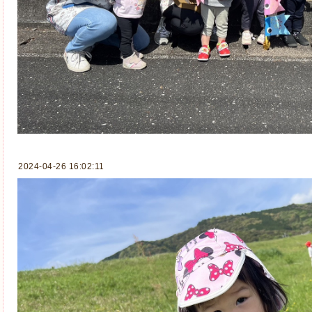
2024-04-26 16:02:11