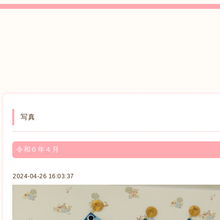
写真
令和６年４月
2024-04-26 16:03:37