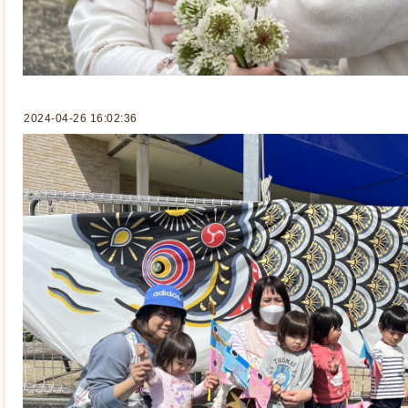
2024-04-26 16:02:36