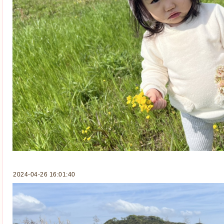
2024-04-26 16:01:40