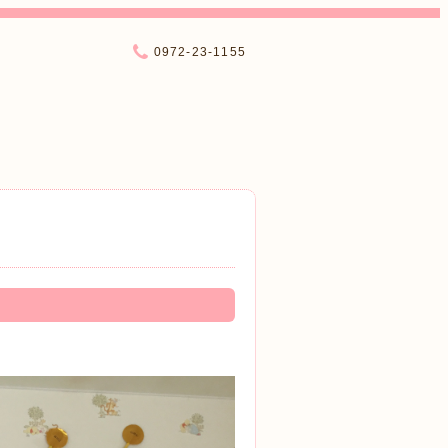
0972-23-1155