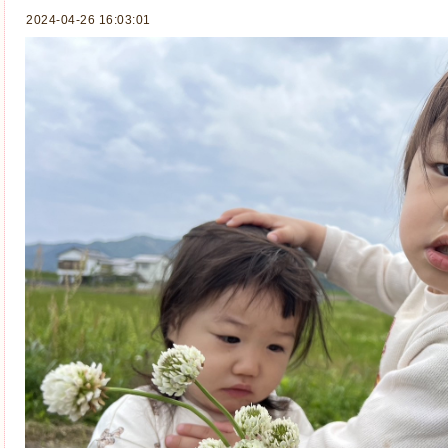
2024-04-26 16:03:01