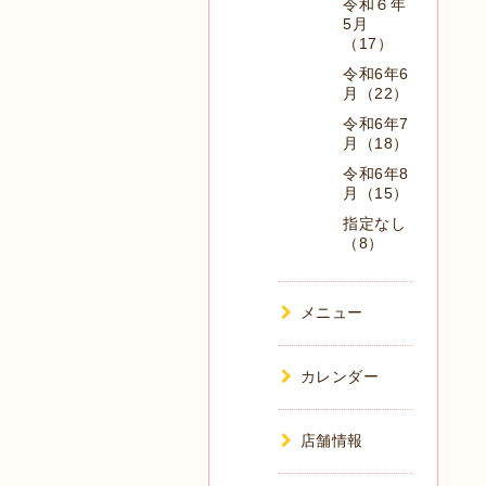
令和６年
5月
（17）
令和6年6
月（22）
令和6年7
月（18）
令和6年8
月（15）
指定なし
（8）
メニュー
カレンダー
店舗情報