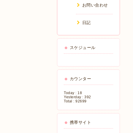
お問い合わせ
日記
スケジュール
カウンター
Today :
18
Yesterday :
392
Total :
92699
携帯サイト