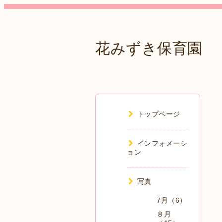
花みずき保育園
トップページ
インフォメーシ
ョン
写真
7月（6）
８月