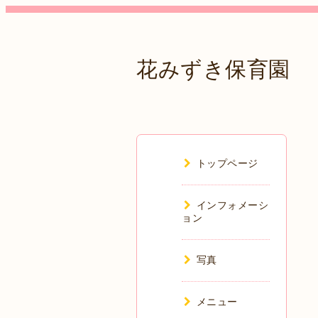
花みずき保育園
トップページ
インフォメーシ
ョン
写真
メニュー