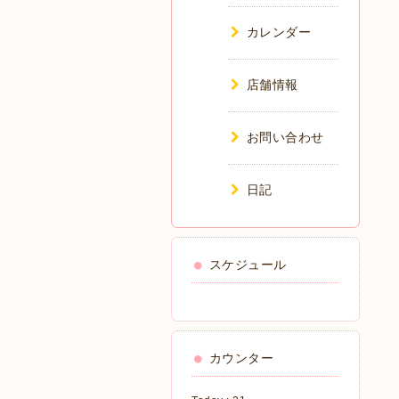
カレンダー
店舗情報
お問い合わせ
日記
スケジュール
カウンター