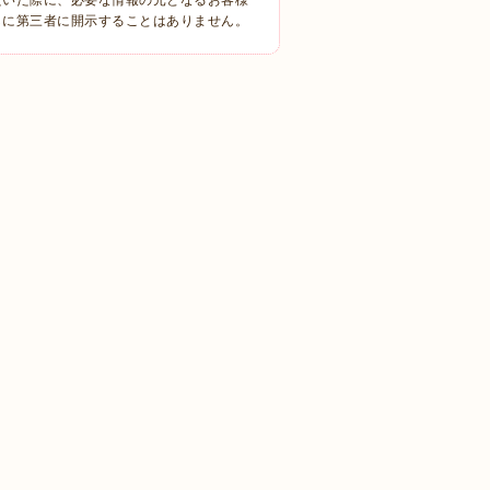
しに第三者に開示することはありません。