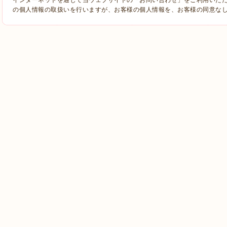
の個人情報の取扱いを行いますが、お客様の個人情報を、お客様の同意な