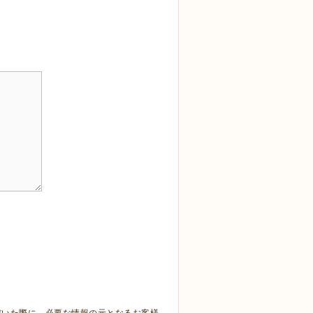
だいた際に、必要な情報の元となるお客様