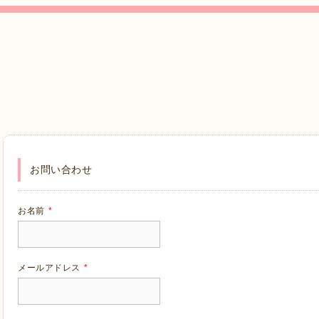
お問い合わせ
お名前
*
メールアドレス
*