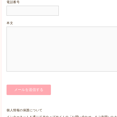
電話番号
本文
個人情報の保護について
インターネットを通じて当ウェブサイトの「お問い合わせ」をご利用いた