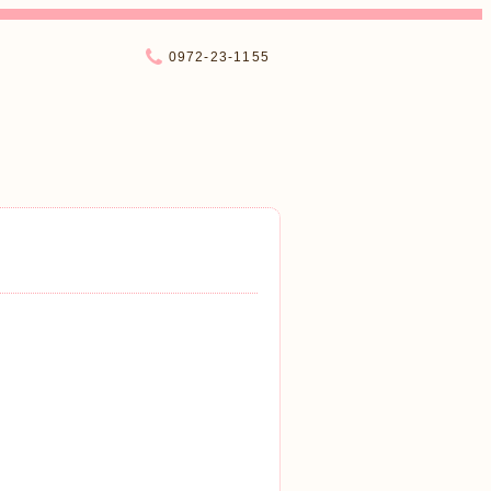
0972-23-1155