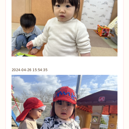
2024-04-26 15:54:35