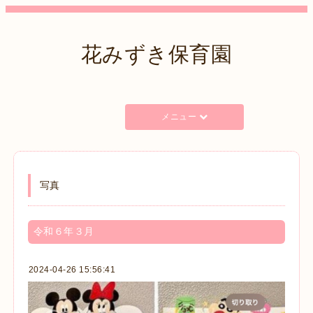
花みずき保育園
メニュー
写真
令和６年３月
2024-04-26 15:56:41