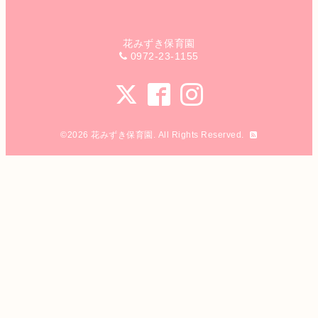
花みずき保育園
0972-23-1155
©2026
花みずき保育園
. All Rights Reserved.