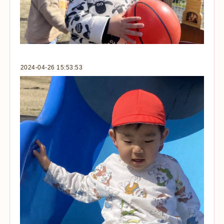
2024-04-26 15:53:53