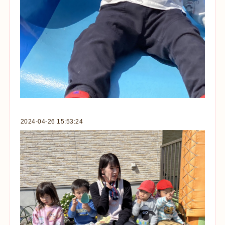
2024-04-26 15:53:24