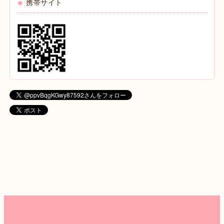
携帯サイト