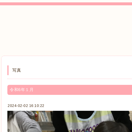
写真
令和6年１月
2024-02-02 16:10:22