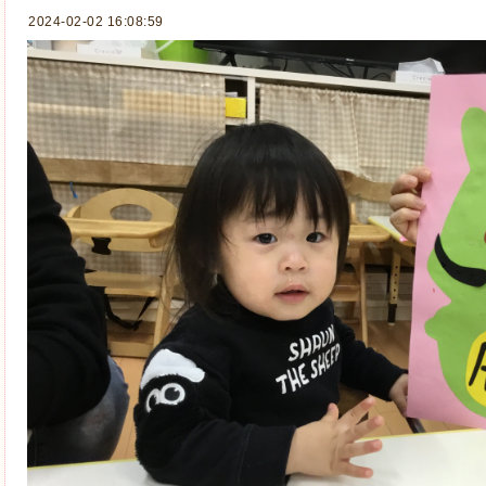
2024-02-02 16:08:59