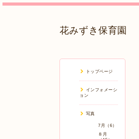
花みずき保育園
トップページ
インフォメーシ
ョン
写真
7月（6）
８月