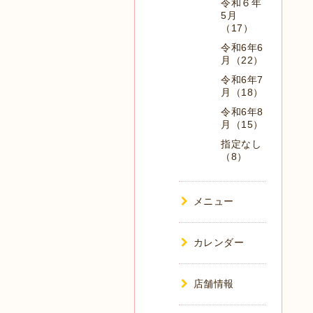
令和６年
5月
（17）
令和6年6
月（22）
令和6年7
月（18）
令和6年8
月（15）
指定なし
（8）
メニュー
カレンダー
店舗情報