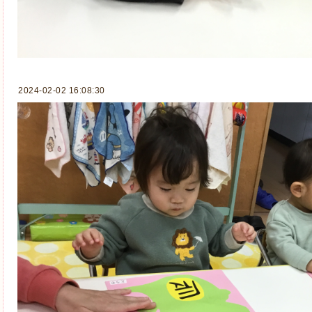
2024-02-02 16:08:30