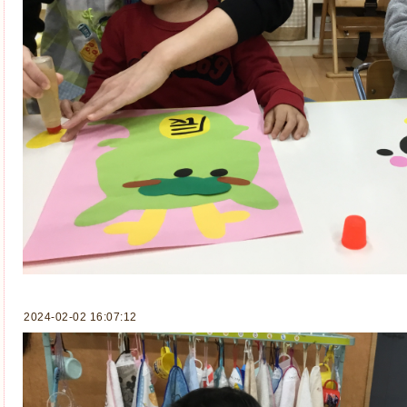
2024-02-02 16:07:12