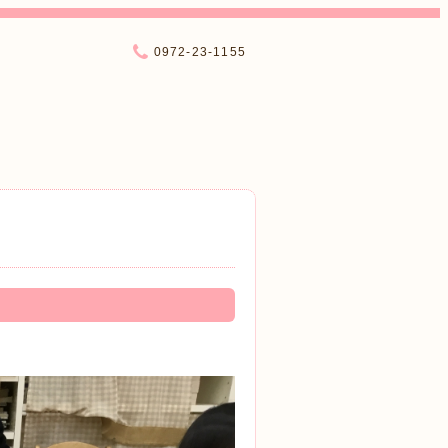
0972-23-1155