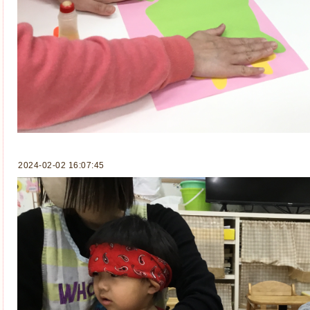
2024-02-02 16:07:45