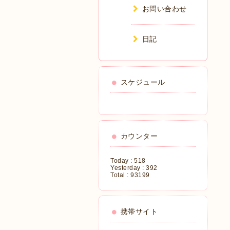
お問い合わせ
日記
スケジュール
カウンター
Today :
518
Yesterday :
392
Total :
93199
携帯サイト