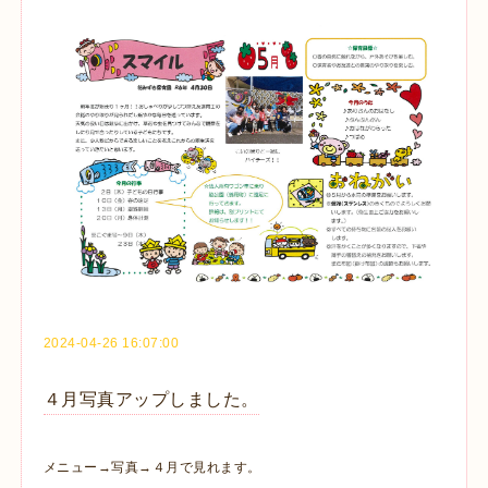
2024-04-26 16:07:00
４月写真アップしました。
メニュー→写真→４月で見れます。