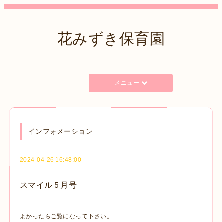
花みずき保育園
メニュー
インフォメーション
2024-04-26 16:48:00
スマイル５月号
よかったらご覧になって下さい。