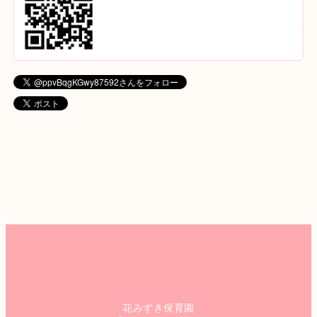
花みずき保育園