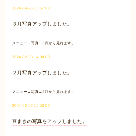
2024-04-26 15:57:00
３月写真アップしました。
メニュー→写真→3月から見れます。
2024-02-29 14:08:00
２月写真アップしました。
メニュー→写真→2月から見れます。
2024-02-02 15:53:00
豆まきの写真をアップしました。