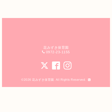
花みずき保育園
0972-23-1155
©2026
花みずき保育園
. All Rights Reserved.