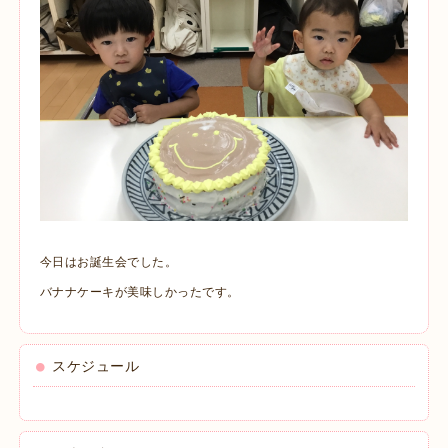
今日はお誕生会でした。
バナナケーキが美味しかったです。
スケジュール