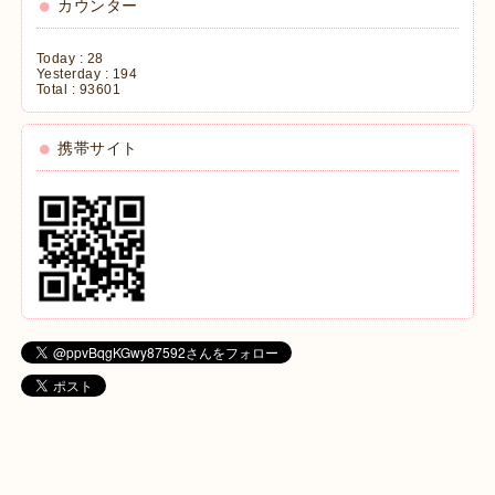
カウンター
Today :
28
Yesterday :
194
Total :
93601
携帯サイト